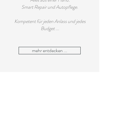
Smart Repair und Autopflege.
Kompetent für jeden Anlass und jedes
Budget ...
mehr entdecken ...
Wir geben unser
Bestes