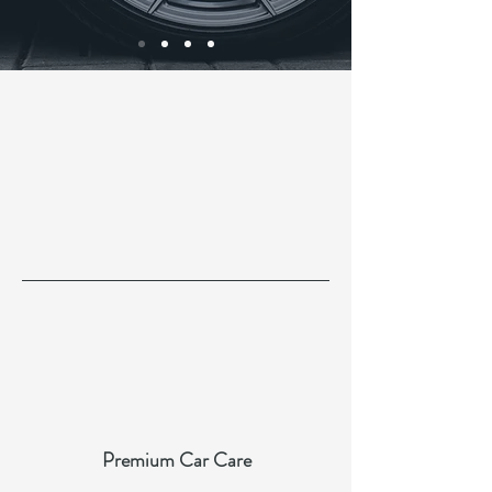
Premium Car Care