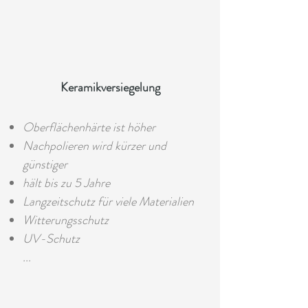
Keramikversiegelung
Oberflächenhärte ist höher
Nachpolieren wird kürzer und
günstiger
hält bis zu 5 Jahre
Langzeitschutz für viele Materialien
Witterungsschutz
UV-Schutz
...