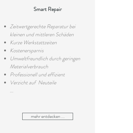
Smart Repair
Zeitwertgerechte Reparatur bei
kleinen und mittleren Schäden
Kurze Werkstattzeiten
Kostenersparnis
Umweltfreundlich durch geringen
Materialverbrauch
Professionell und effizient
Verzicht auf Neuteile
...
mehr entdecken ...