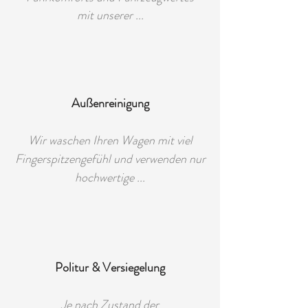
mit unserer ...
Außenreinigung
Wir waschen Ihren Wagen mit viel
Fingerspitzengefühl und verwenden nur
hochwertige ...
Politur & Versiegelung
Je nach Zustand der