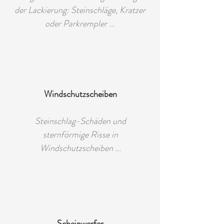
der Lackierung: Steinschläge, Kratzer
oder Parkrempler ...
Windschutzscheiben
Steinschlag-Schäden und
sternförmige Risse in
Windschutzscheiben ...
Scheinwerfer