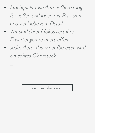
Hochqualitative Autoaufbereitung
für außen und innen mit Präzision
und viel Liebe zum Detail
Wir sind darauf fokussiert Ihre
Erwartungen zu übertreffen
Jedes Auto, das wir aufbereiten wird
ein echtes Glanzstück
...
mehr entdecken ...