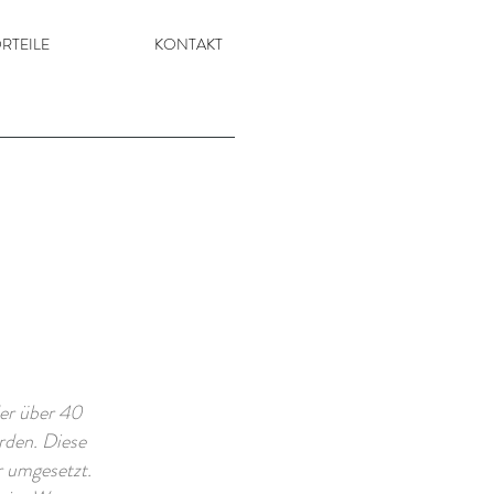
RTEILE
KONTAKT
er über 40
rden. Diese
 umgesetzt.