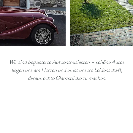
Wir sind begeisterte Autoenthusiasten – schöne Autos
liegen uns am Herzen und es ist unsere Leidenschaft,
daraus echte Glanzstücke zu machen.