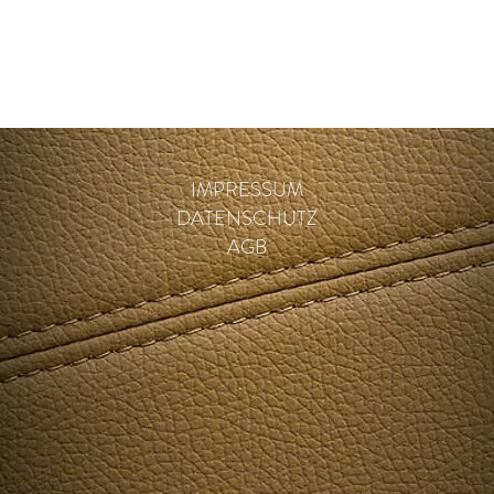
IMPRESSUM
DATENSCHUTZ
AGB