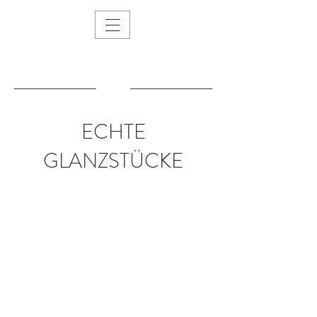
ECHTE
GLANZSTÜCKE